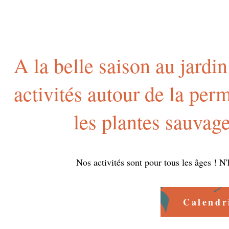
A la belle saison au jard
activités autour de la perm
les plantes sauvage
Nos activités sont pour tous les âges ! N'
Calendr