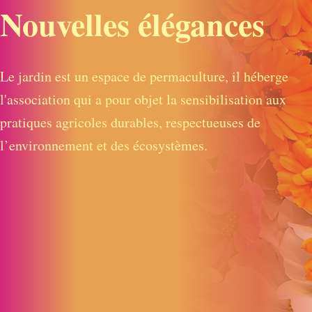
Nouvelles élégances
Le jardin est un espace de permaculture, il héberge
l'association qui a pour objet la sensibilisation aux
pratiques agricoles durables, respectueuses de
l’environnement et des écosystèmes.