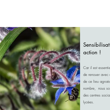
Sensibilisat
action !
Car il est essenti
de renouer avec d
de ce lieu agroé
nombre, nous so
des centres socia
lycées.