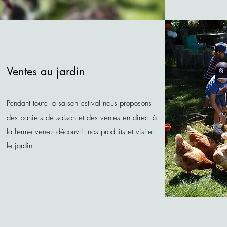
Ventes au jardin
Pendant toute la saison estival nous proposons
des paniers de saison et des ventes en direct à
la ferme venez découvrir nos produits et visiter
le jardin !