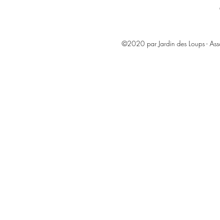
©2020 par Jardin des Loups - As